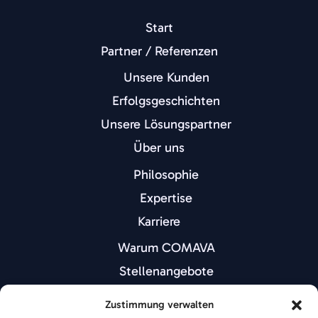
Start
Partner / Referenzen
Unsere Kunden
Erfolgsgeschichten
Unsere Lösungspartner
Über uns
Philosophie
Expertise
Karriere
Warum COMAVA
Stellenangebote
Portfolio
Zustimmung verwalten