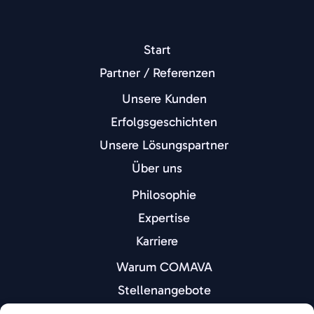
Start
Partner / Referenzen
Unsere Kunden
Erfolgsgeschichten
Unsere Lösungspartner
Über uns
Philosophie
Expertise
Karriere
Warum COMAVA
Stellenangebote
Portfolio