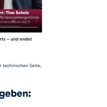
rts – und endet
r technischen Seite,
 geben: