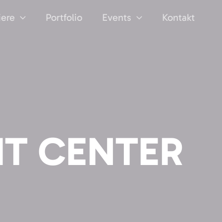
iere
Portfolio
Events
Kontakt
IT CENTER