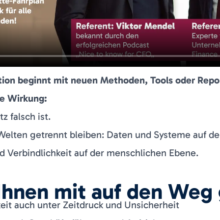
tion beginnt mit neuen Methoden, Tools oder Repo
re Wirkung:
z falsch ist.
Welten getrennt bleiben: Daten und Systeme auf de
 Verbindlichkeit auf der menschlichen Ebene.
Ihnen mit auf den Weg
it auch unter Zeitdruck und Unsicherheit