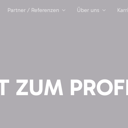
Partner / Referenzen
Über uns
Karr
 ZUM PROF