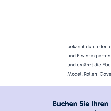
bekannt durch den e
und Finanzexperten,
und ergänzt die Ebe
Model, Rollen, Gove
Buchen Sie Ihren 